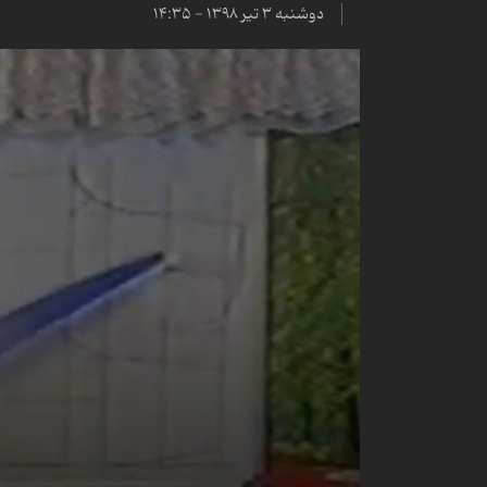
دوشنبه ۳ تیر ۱۳۹۸ - ۱۴:۳۵