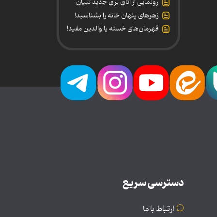
رونمایی از اتاق برق جدید تبیان
زهرهای پنهان خانه را بشناسید!
قهرمان‌های خسته یا والدین مفید!
دسترسی سریع
ارتباط با ما