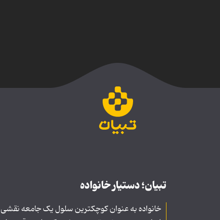
تبیان؛ دستیار خانواده
خانواده به عنوان کوچکترین سلول یک جامعه نقشی