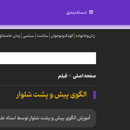
دسته‌بندی
زنان‌وخانواده
کودک‌ونوجوان
سلامت
سیاسی
زمان خامنه‌ای
صفحه اصلی
فیلم
الگوی پیش و پشت شلوار
آموزش الگوی پیش و پشت شلوار توسط استاد علیرض