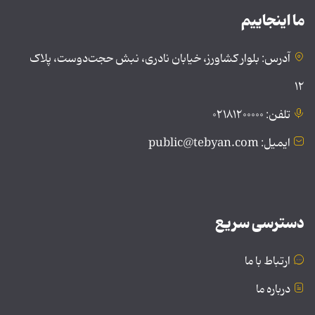
ما اینجاییم
آدرس: بلوار کشاورز، خیابان نادری، نبش حجت‌دوست، پلاک
۱۲
تلفن: ۰۲۱۸۱۲۰۰۰۰۰
ایمیل: public@tebyan.com
دسترسی سریع
ارتباط با ما
درباره ما