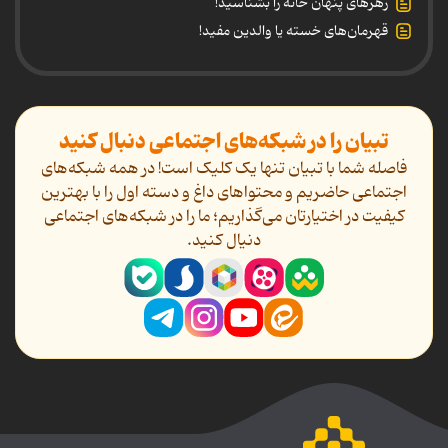
زهرهای پنهان خانه را بشناسید!
قهرمان‌های خسته یا والدین مفید!
تبیان را در شبکه‌های اجتماعی دنبال کنید
فاصله شما با تبیان تنها یک کلیک است! در همه شبکه‌های
اجتماعی حاضریم و محتواهای داغ و دسته اول را با بهترین
کیفیت در اختیارتان می‌گذاریم؛ ما را در شبکه‌های اجتماعی
دنیال کنید.