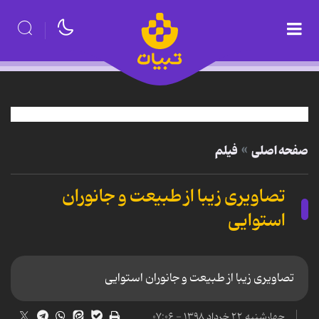
صفحه اصلی
فیلم
تصاویری زیبا از طبیعت و جانوران
استوایی
تصاویری زیبا از طبیعت و جانوران استوایی
چهارشنبه ۲۲ خرداد ۱۳۹۸ - ۰۷:۰۶