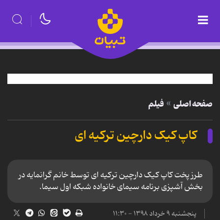
صفحه اصلی
فیلم
کاپ کیک دارچین ترکیه ای
طرز پخت کاپ کیک دارچین ترکیه ای توسط خانم گرانمایه در
بخش آشپزی برنامه سیمای خانواده شبکه اول سیما.
پنجشنبه ۹ خرداد ۱۳۹۸ - ۱۱:۳۰