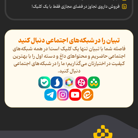
فروش داروی تجاوز در فضای مجازی فقط با یک کلیک!
تبیان را در شبکه‌های اجتماعی دنبال کنید
فاصله شما با تبیان تنها یک کلیک است! در همه شبکه‌های
اجتماعی حاضریم و محتواهای داغ و دسته اول را با بهترین
کیفیت در اختیارتان می‌گذاریم؛ ما را در شبکه‌های اجتماعی
دنیال کنید.