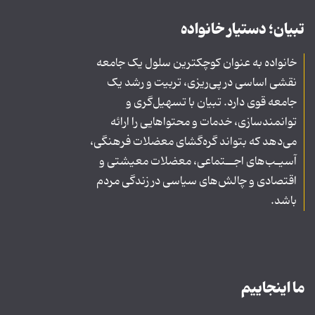
تبیان؛ دستیار خانواده
خانواده به عنوان کوچکترین سلول یک جامعه
نقشی اساسی در پی‌ریزی، تربیت و رشد یک
جامعه قوی دارد. تبیان با تسهیل‌گری و
توانمندسازی، خدمات و محتواهایی را ارائه
می‌دهد که بتواند گره‌گشای معضلات فرهنگی،
آسیـب‌های اجــتماعی، معضلات معیشتی و
اقتصادی و چالش‌های سیاسی در زندگی مردم
باشد.
ما اینجاییم