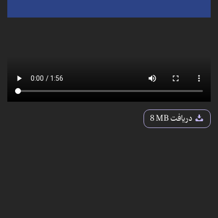
دریافت
8 MB