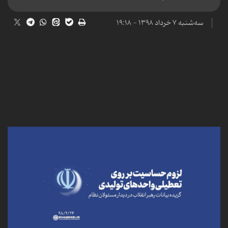
سه‌شنبه ۷ خرداد ۱۳۹۸ - ۱۹:۱۸