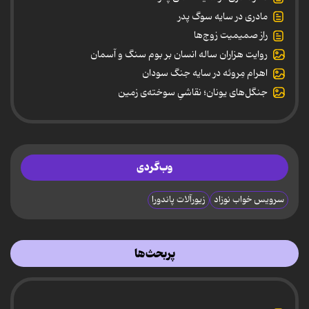
مادری در سایه سوگ پدر
راز صمیمیت زوج‌ها
روایت هزاران ساله انسان بر بوم سنگ و آسمان
اهرام مِروئه در سایه جنگ سودان
جنگل‌های یونان؛ نقاشیِ سوخته‌ی زمین
وب‌گردی
سرویس خواب نوزاد
زیورآلات پاندورا
پربحث‌ها