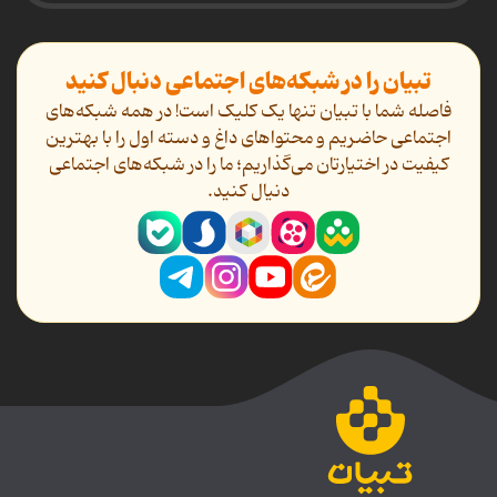
تبیان را در شبکه‌های اجتماعی دنبال کنید
فاصله شما با تبیان تنها یک کلیک است! در همه شبکه‌های
اجتماعی حاضریم و محتواهای داغ و دسته اول را با بهترین
کیفیت در اختیارتان می‌گذاریم؛ ما را در شبکه‌های اجتماعی
دنیال کنید.