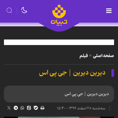
صفحه اصلی
فیلم
دیرین دیرین | جی پی اس
دیرین دیرین | جی پی اس
سه‌شنبه ۲۸ اسفند ۱۳۹۷ - ۱۵:۴۰