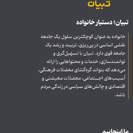
تبیان؛ دستیار خانواده
خانواده به عنوان کوچکترین سلول یک جامعه
نقشی اساسی در پی‌ریزی، تربیت و رشد یک
جامعه قوی دارد. تبیان با تسهیل‌گری و
توانمندسازی، خدمات و محتواهایی را ارائه
می‌دهد که بتواند گره‌گشای معضلات فرهنگی،
آسیـب‌های اجــتماعی، معضلات معیشتی و
اقتصادی و چالش‌های سیاسی در زندگی مردم
باشد.
ما اینجاییم