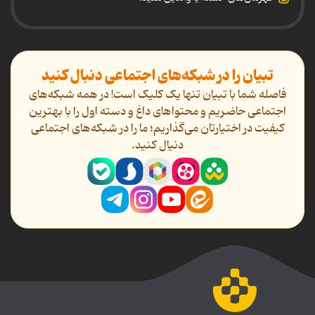
تبیان را در شبکه‌های اجتماعی دنبال کنید
فاصله شما با تبیان تنها یک کلیک است! در همه شبکه‌های
اجتماعی حاضریم و محتواهای داغ و دسته اول را با بهترین
کیفیت در اختیارتان می‌گذاریم؛ ما را در شبکه‌های اجتماعی
دنیال کنید.