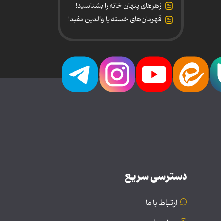
زهرهای پنهان خانه را بشناسید!
قهرمان‌های خسته یا والدین مفید!
دسترسی سریع
ارتباط با ما