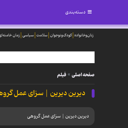
دسته‌بندی
زنان‌وخانواده
کودک‌ونوجوان
سلامت
سیاسی
زمان خامنه‌ای
صفحه اصلی
فیلم
دیرین دیرین | سزای عمل گرو
دیرین دیرین | سزای عمل گروهی