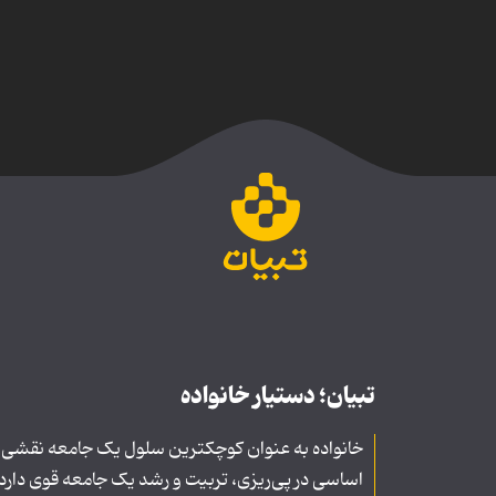
تبیان؛ دستیار خانواده
خانواده به عنوان کوچکترین سلول یک جامعه نقشی
اساسی در پی‌ریزی، تربیت و رشد یک جامعه قوی دارد