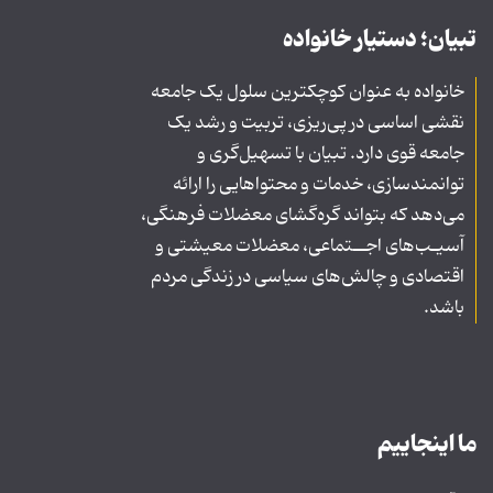
تبیان؛ دستیار خانواده
خانواده به عنوان کوچکترین سلول یک جامعه
نقشی اساسی در پی‌ریزی، تربیت و رشد یک
جامعه قوی دارد. تبیان با تسهیل‌گری و
توانمندسازی، خدمات و محتواهایی را ارائه
می‌دهد که بتواند گره‌گشای معضلات فرهنگی،
آسیـب‌های اجــتماعی، معضلات معیشتی و
اقتصادی و چالش‌های سیاسی در زندگی مردم
باشد.
ما اینجاییم