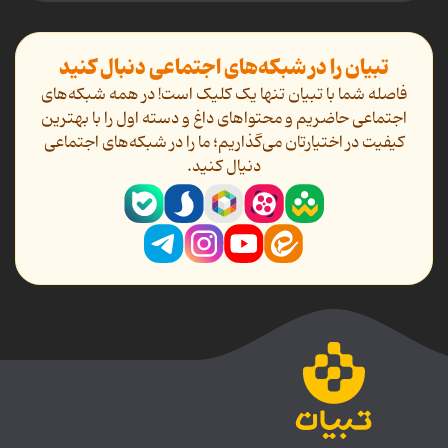
تبیان را در شبکه‌های اجتماعی دنبال کنید
فاصله شما با تبیان تنها یک کلیک است! در همه شبکه‌های
اجتماعی حاضریم و محتواهای داغ و دسته اول را با بهترین
کیفیت در اختیارتان می‌گذاریم؛ ما را در شبکه‌های اجتماعی
دنیال کنید.