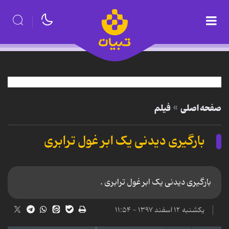
صفحه اصلی
فیلم
بارگیری دیدنی یک ابر غول ترابری
بارگیری دیدنی یک ابر غول ترابری .
یکشنبه ۱۲ اسفند ۱۳۹۷ - ۱۱:۵۴