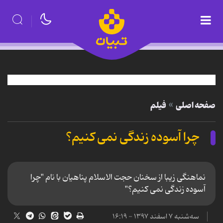
صفحه اصلی
فیلم
چرا آسوده زندگی نمی کنیم؟
نماهنگی زیبا از سخنان حجت الاسلام پناهیان با نام "چرا
آسوده زندگی نمی کنیم؟"
سه‌شنبه ۷ اسفند ۱۳۹۷ - ۱۶:۱۹