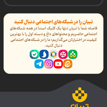
تبیان را در شبکه‌های اجتماعی دنبال کنید
فاصله شما با تبیان تنها یک کلیک است! در همه شبکه‌های
اجتماعی حاضریم و محتواهای داغ و دسته اول را با بهترین
کیفیت در اختیارتان می‌گذاریم؛ ما را در شبکه‌های اجتماعی
دنیال کنید.