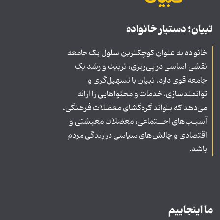
تبیان؛ دستیار خانواده
خانواده به عنوان کوچکترین سلول یک جامعه
نقشی اساسی در پی‌ریزی، تربیت و رشد یک
جامعه قوی دارد. تبیان با تسهیل‌گری و
توانمندسازی، خدمات و محتواهایی را ارائه
می‌دهد که بتواند گره‌گشای معضلات فرهنگی،
آسیـب‌های اجــتماعی، معضلات معیشتی و
اقتصادی و چالش‌های سیاسی در زندگی مردم
باشد.
ما اینجاییم