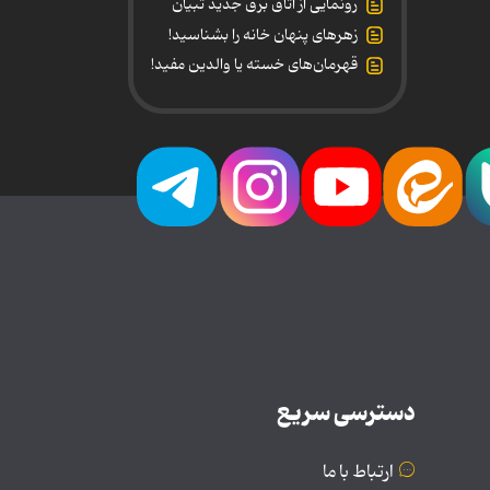
رونمایی از اتاق برق جدید تبیان
زهرهای پنهان خانه را بشناسید!
قهرمان‌های خسته یا والدین مفید!
دسترسی سریع
ارتباط با ما