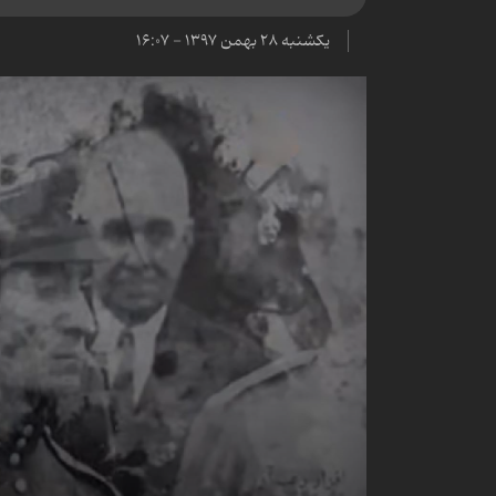
یکشنبه ۲۸ بهمن ۱۳۹۷ - ۱۶:۰۷