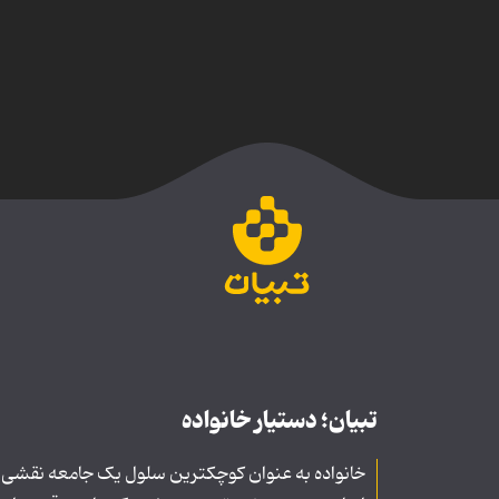
تبیان؛ دستیار خانواده
خانواده به عنوان کوچکترین سلول یک جامعه نقشی