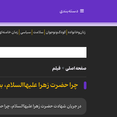
دسته‌بندی
زنان‌وخانواده
کودک‌ونوجوان
سلامت
سیاسی
زمان خامنه‌ای
صفحه اصلی
فیلم
چرا حضرت زهرا علیهاالسلام، 
در جریان شهادت حضرت زهرا علیهاالسلام، چرا ح