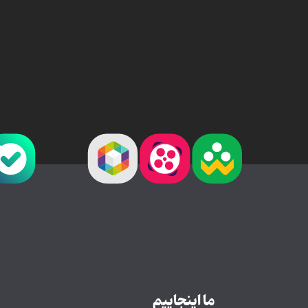
ما اینجاییم