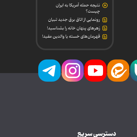
نتیجه حمله آمریکا به ایران
چیست؟
رونمایی از اتاق برق جدید تبیان
زهرهای پنهان خانه را بشناسید!
قهرمان‌های خسته یا والدین مفید!
دسترسی سریع