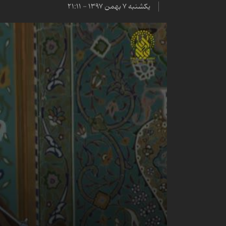
یکشنبه ۷ بهمن ۱۳۹۷ - ۲۱:۱۱