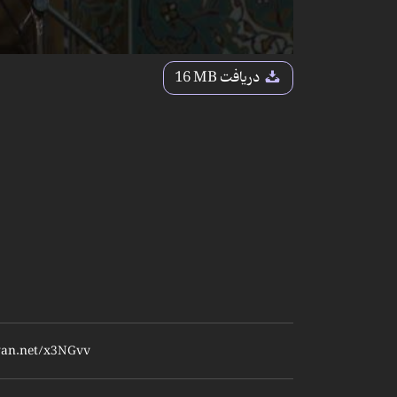
دریافت
16 MB