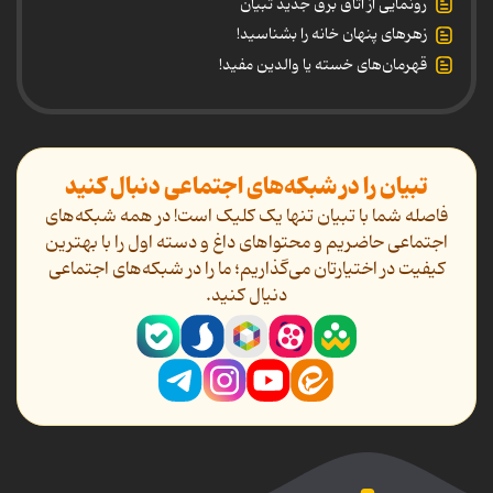
رونمایی از اتاق برق جدید تبیان
زهرهای پنهان خانه را بشناسید!
قهرمان‌های خسته یا والدین مفید!
تبیان را در شبکه‌های اجتماعی دنبال کنید
فاصله شما با تبیان تنها یک کلیک است! در همه شبکه‌های
اجتماعی حاضریم و محتواهای داغ و دسته اول را با بهترین
کیفیت در اختیارتان می‌گذاریم؛ ما را در شبکه‌های اجتماعی
دنیال کنید.