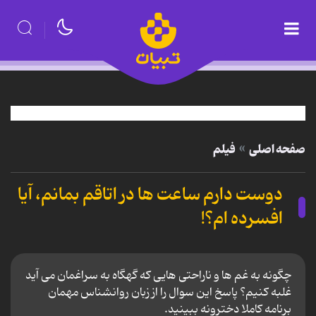
صفحه اصلی
فیلم
دوست دارم ساعت ها در اتاقم بمانم، آیا
افسرده ام؟!
چگونه به غم ها و ناراحتی هایی که گهگاه به سراغمان می آید
غلبه کنیم؟ پاسخ این سوال را از زبان روانشناس مهمان
برنامه کاملا دخترونه ببینید.