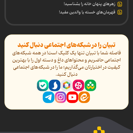
زهرهای پنهان خانه را بشناسید!
قهرمان‌های خسته یا والدین مفید!
تبیان را در شبکه‌های اجتماعی دنبال کنید
فاصله شما با تبیان تنها یک کلیک است! در همه شبکه‌های
اجتماعی حاضریم و محتواهای داغ و دسته اول را با بهترین
کیفیت در اختیارتان می‌گذاریم؛ ما را در شبکه‌های اجتماعی
دنیال کنید.