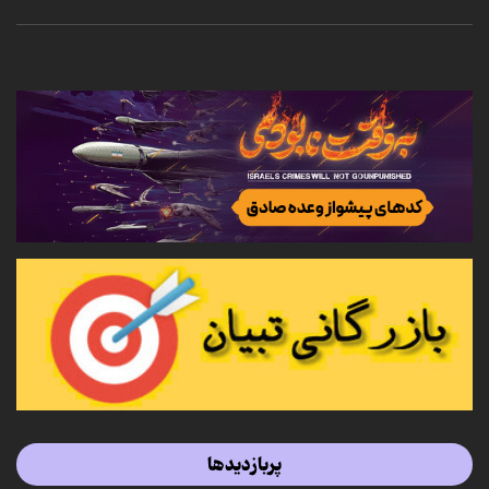
پربازدیدها