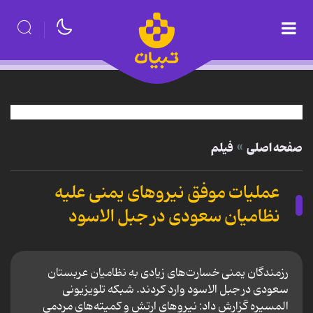
صفحه اصلی
فیلم
عملیات موفق نیروهای یمنی علیه
نظامیان سعودی در جبل الاسود
رزمندگان یمنی خسارت‌های زیادی به نظامیان عربستان
سعودی در جبل الاسود وارد کردند. شبکه تلویزیونی
المسیره گزارش داد: نیرو‌های ارتش و کمیته‌های مردمی