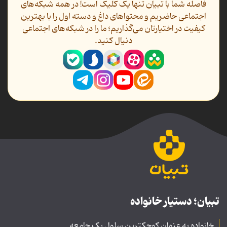
فاصله شما با تبیان تنها یک کلیک است! در همه شبکه‌های
اجتماعی حاضریم و محتواهای داغ و دسته اول را با بهترین
کیفیت در اختیارتان می‌گذاریم؛ ما را در شبکه‌های اجتماعی
دنیال کنید.
تبیان؛ دستیار خانواده
خانواده به عنوان کوچکترین سلول یک جامعه