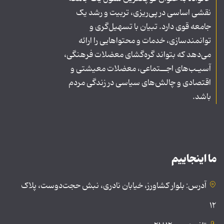
نقشی اساسی در پی‌ریزی، تربیت و رشد یک
جامعه قوی دارد. تبیان با تسهیل‌گری و
توانمندسازی، خدمات و محتواهایی را ارائه
می‌دهد که بتواند گره‌گشای معضلات فرهنگی،
آسیـب‌های اجــتماعی، معضلات معیشتی و
اقتصادی و چالش‌های سیاسی در زندگی مردم
باشد.
ما اینجاییم
آدرس: بلوار کشاورز، خیابان نادری، نبش حجت‌دوست، پلاک
۱۲