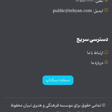
تلفن: ۰۲۱۸۱۲۰۰۰۰۰
ایمیل: public@tebyan.com
دسترسی سریع
ارتباط با ما
درباره ما
نسخه دسکتاپ
© تمامی حقوق برای موسسه فرهنگی و هنری تبیان محفوظ