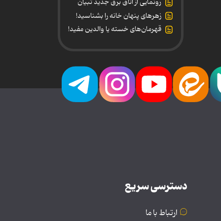
رونمایی از اتاق برق جدید تبیان
زهرهای پنهان خانه را بشناسید!
قهرمان‌های خسته یا والدین مفید!
دسترسی سریع
ارتباط با ما