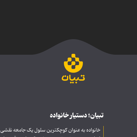
تبیان؛ دستیار خانواده
خانواده به عنوان کوچکترین سلول یک جامعه نقشی