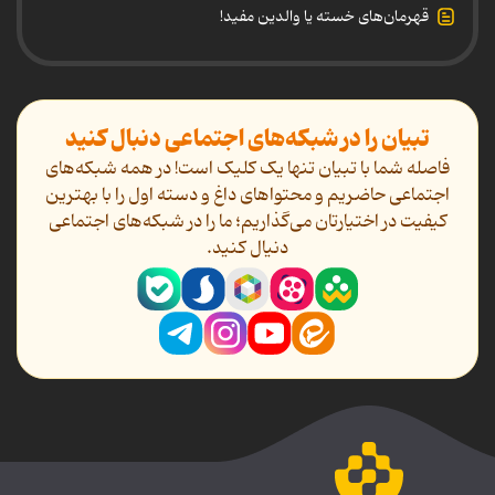
قهرمان‌های خسته یا والدین مفید!
تبیان را در شبکه‌های اجتماعی دنبال کنید
فاصله شما با تبیان تنها یک کلیک است! در همه شبکه‌های
اجتماعی حاضریم و محتواهای داغ و دسته اول را با بهترین
کیفیت در اختیارتان می‌گذاریم؛ ما را در شبکه‌های اجتماعی
دنیال کنید.