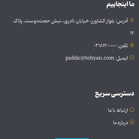
ما اینجاییم
آدرس: بلوار کشاورز، خیابان نادری، نبش حجت‌دوست، پلاک
۱۲
تلفن: ۰۲۱۸۱۲۰۰۰۰۰
ایمیل: public@tebyan.com
دسترسی سریع
ارتباط با ما
درباره ما