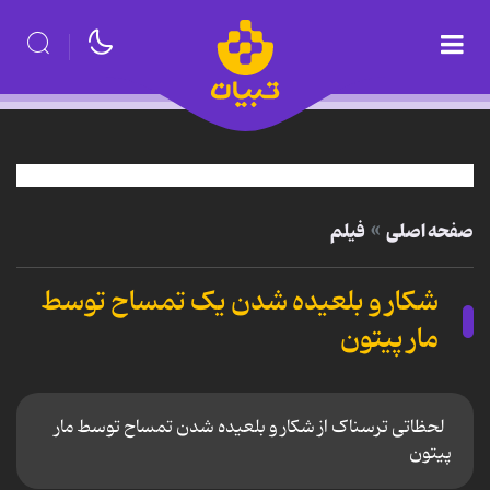
صفحه اصلی
فیلم
شکار و بلعیده شدن یک تمساح توسط
مار پیتون
لحظاتی ترسناک از شکار و بلعیده شدن تمساح توسط مار
پیتون