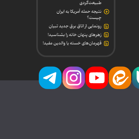
طبیعت‌گردی
نتیجه حمله آمریکا به ایران
چیست؟
رونمایی از اتاق برق جدید تبیان
زهرهای پنهان خانه را بشناسید!
قهرمان‌های خسته یا والدین مفید!