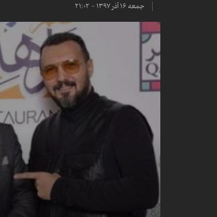
جمعه ۱۶ آذر ۱۳۹۷ - ۲۱:۰۲