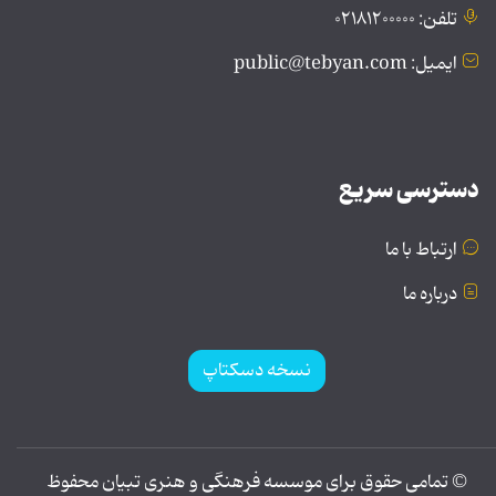
تلفن: ۰۲۱۸۱۲۰۰۰۰۰
ایمیل: public@tebyan.com
دسترسی سریع
ارتباط با ما
درباره ما
نسخه دسکتاپ
© تمامی حقوق برای موسسه فرهنگی و هنری تبیان محفوظ