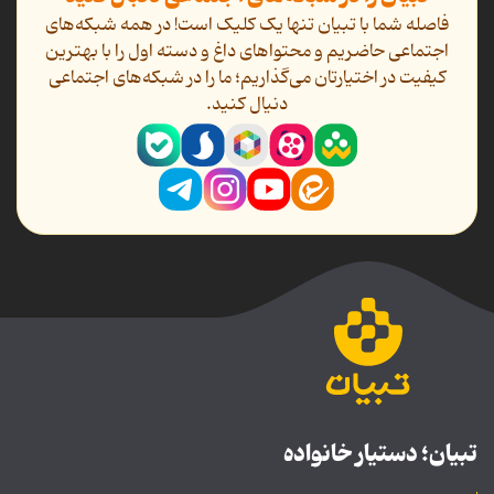
فاصله شما با تبیان تنها یک کلیک است! در همه شبکه‌های
اجتماعی حاضریم و محتواهای داغ و دسته اول را با بهترین
کیفیت در اختیارتان می‌گذاریم؛ ما را در شبکه‌های اجتماعی
دنیال کنید.
تبیان؛ دستیار خانواده