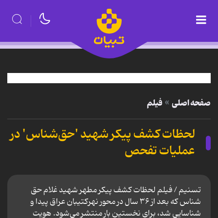
صفحه اصلی
فیلم
لحظات کشف پیکر شهید 'حق‌شناس' در
عملیات تفحص
تسنیم / فیلم لحظات کشف پیکر مطهر شهید غلام حق
شناس که بعد از ۳۶ سال در محور نهرکتیبان عراق پیدا و
شناسایی شد، برای نخستین بار منتشر می‌شود. هویت