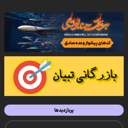
پربازدیدها