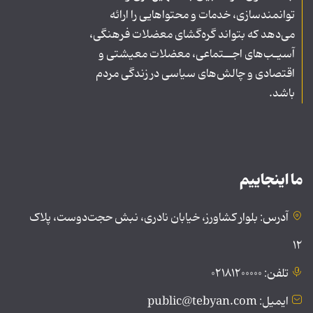
توانمندسازی، خدمات و محتواهایی را ارائه
می‌دهد که بتواند گره‌گشای معضلات فرهنگی،
آسیـب‌های اجــتماعی، معضلات معیشتی و
اقتصادی و چالش‌های سیاسی در زندگی مردم
باشد.
ما اینجاییم
آدرس: بلوار کشاورز، خیابان نادری، نبش حجت‌دوست، پلاک
۱۲
تلفن: ۰۲۱۸۱۲۰۰۰۰۰
ایمیل: public@tebyan.com