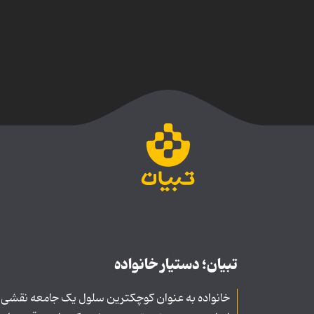
تبیان؛ دستیار خانواده
خانواده به عنوان کوچکترین سلول یک جامعه نقشی