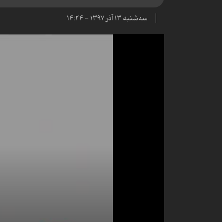
سه‌شنبه ۱۳ آذر ۱۳۹۷ - ۱۴:۲۴