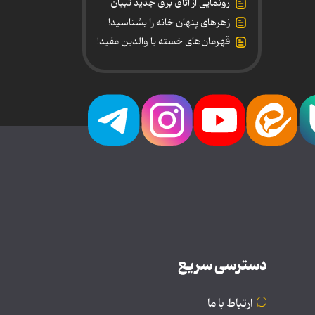
رونمایی از اتاق برق جدید تبیان
زهرهای پنهان خانه را بشناسید!
قهرمان‌های خسته یا والدین مفید!
دسترسی سریع
ارتباط با ما