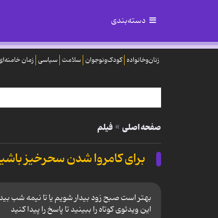
دسته‌بندی
زنان‌وخانواده
کودک‌ونوجوان
سلامت
سیاسی
زمان خامنه‌ای
صفحه اصلی
فیلم
برای کامروا شدن سحرخیز باشیم 
بهتر است صبح زود بیدار شویم یا تا نیمه شب بیدار 
این ویدئوی کوتاه را ببینید تا پاسخ را پیدا کنید