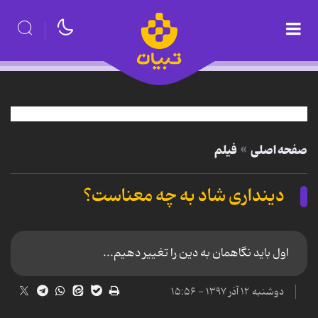
صفحه اصلی
فیلم
دینداری شاد به چه معناست؟
اول باید نگاهمان به دین را تغییر دهیم...
دوشنبه ۱۲ آذر ۱۳۹۷ - ۱۵:۵۶