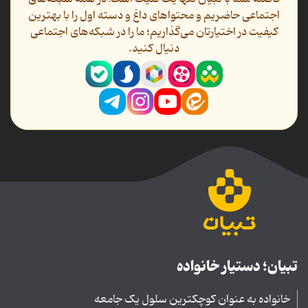
اجتماعی حاضریم و محتواهای داغ و دسته اول را با بهترین
کیفیت در اختیارتان می‌گذاریم؛ ما را در شبکه‌های اجتماعی
دنیال کنید.
تبیان؛ دستیار خانواده
خانواده به عنوان کوچکترین سلول یک جامعه