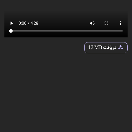
دریافت
12 MB