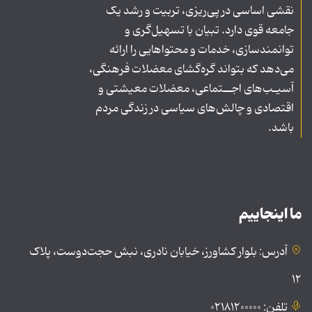
نقشی اساسی در پی‌ریزی، تربیت و رشد یک
جامعه قوی دارد. تبیان با تسهیل‌گری و
توانمندسازی، خدمات و محتواهایی را ارائه
می‌دهد که بتواند گره‌گشای معضلات فرهنگی،
آسیـب‌های اجــتماعی، معضلات معیشتی و
اقتصادی و چالش‌های سیاسی در زندگی مردم
باشد.
ما اینجاییم
آدرس: بلوار کشاورز، خیابان نادری، نبش حجت‌دوست، پلاک
۱۲
تلفن: ۰۲۱۸۱۲۰۰۰۰۰