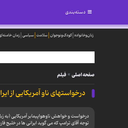
دسته‌بندی
زنان‌وخانواده
کودک‌ونوجوان
سلامت
سیاسی
زمان خامنه‌ای
صفحه اصلی
فیلم
درخواستهای ناو آمریکایی از ایرا
درخواست و خواهش ناوهواپیمابر آمریکایی (به زبان
توجه آقای ترامپ که می گوید ایرانی ها در خلیج فار