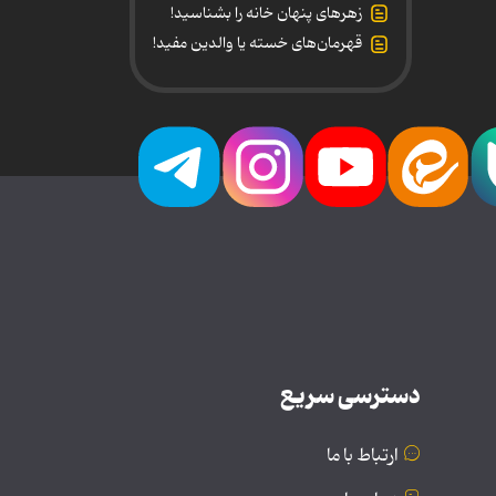
زهرهای پنهان خانه را بشناسید!
قهرمان‌های خسته یا والدین مفید!
دسترسی سریع
ارتباط با ما