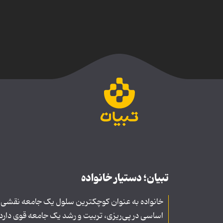
تبیان؛ دستیار خانواده
خانواده به عنوان کوچکترین سلول یک جامعه نقشی
اساسی در پی‌ریزی، تربیت و رشد یک جامعه قوی دارد