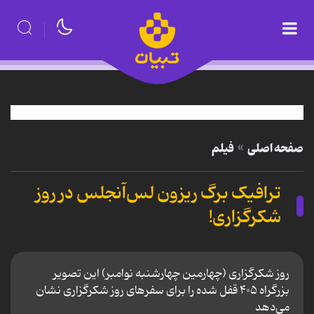
صفحه اصلی
فیلم
ترافیک برگ ریزون لس‌آنجلس در روز
شکرگزاری!
روز شکرگزاری (چهارمین چهارشنبه نوامبر) این تصویر
بزرگراه ۴۰۵ قفل شده را برای سفرهای روز شکرگزاری نشان
می‌دهد