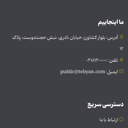
ما اینجاییم
آدرس: بلوار کشاورز، خیابان نادری، نبش حجت‌دوست، پلاک
۱۲
تلفن: ۰۲۱۸۱۲۰۰۰۰۰
ایمیل: public@tebyan.com
دسترسی سریع
ارتباط با ما