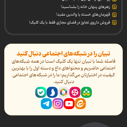
زهرهای پنهان خانه را بشناسید!
قهرمان‌های خسته یا والدین مفید!
فروش داروی تجاوز در فضای مجازی فقط با یک کلیک!
تبیان را در شبکه‌های اجتماعی دنبال کنید
فاصله شما با تبیان تنها یک کلیک است! در همه شبکه‌های
اجتماعی حاضریم و محتواهای داغ و دسته اول را با بهترین
کیفیت در اختیارتان می‌گذاریم؛ ما را در شبکه‌های اجتماعی
دنیال کنید.