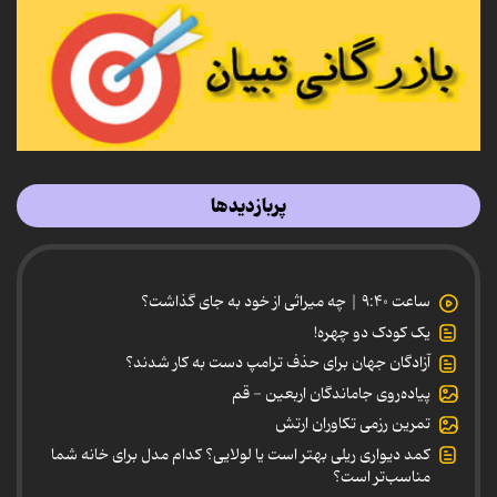
پربازدیدها
ساعت ۹:۴۰ | چه میراثی از خود به جای گذاشت؟
یک کودک دو چهره!
آزادگان جهان برای حذف ترامپ دست به کار شدند؟
پیاده‌روی جاماندگان اربعین - قم
تمرین رزمی تکاوران ارتش
کمد دیواری ریلی بهتر است یا لولایی؟ کدام مدل برای خانه شما
مناسب‌تر است؟