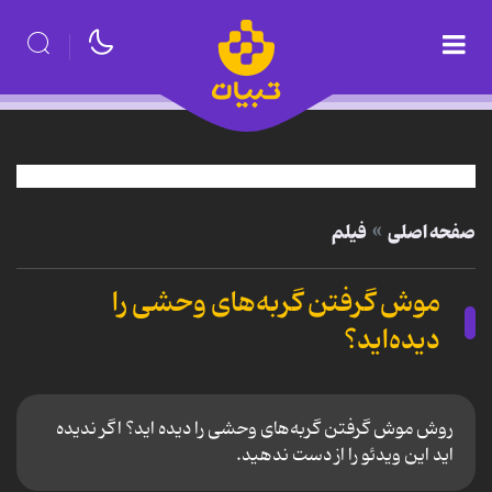
صفحه اصلی
فیلم
موش گرفتن گربه‌های وحشی را
دیده‌اید؟
روش موش گرفتن گربه‌های وحشی را دیده اید؟ اگر ندیده
اید این ویدئو را از دست ندهید.