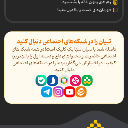
زهرهای پنهان خانه را بشناسید!
قهرمان‌های خسته یا والدین مفید!
تبیان را در شبکه‌های اجتماعی دنبال کنید
فاصله شما با تبیان تنها یک کلیک است! در همه شبکه‌های
اجتماعی حاضریم و محتواهای داغ و دسته اول را با بهترین
کیفیت در اختیارتان می‌گذاریم؛ ما را در شبکه‌های اجتماعی
دنیال کنید.