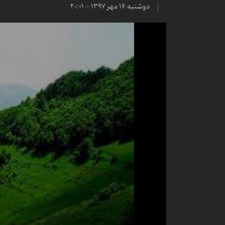
دوشنبه ۱۶ مهر ۱۳۹۷ - ۲۰:۰۱