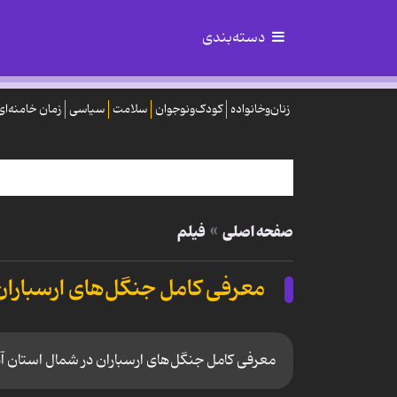
دسته‌بندی
زنان‌وخانواده
کودک‌ونوجوان
سلامت
سیاسی
زمان خامنه‌ای
صفحه اصلی
فیلم
معرفی کامل جنگل‌های ارسباران 
معرفی کامل جنگل‌های ارسباران در شمال استان آ