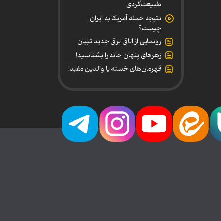
طبیعت‌گردی
نتیجه حمله آمریکا به ایران
چیست؟
رونمایی از اتاق برق جدید تبیان
زهرهای پنهان خانه را بشناسید!
قهرمان‌های خسته یا والدین مفید!