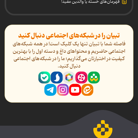
قهرمان‌های خسته یا والدین مفید!
تبیان را در شبکه‌های اجتماعی دنبال کنید
فاصله شما با تبیان تنها یک کلیک است! در همه شبکه‌های
اجتماعی حاضریم و محتواهای داغ و دسته اول را با بهترین
کیفیت در اختیارتان می‌گذاریم؛ ما را در شبکه‌های اجتماعی
دنیال کنید.