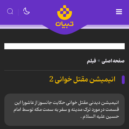
صفحه اصلی
فیلم
انیمیشن مقتل خوانی 2
انیمیشن دیدنی مقتل خوانی حکایت جانسوز از عاشورا این
قسمت در مورد ترک مدینه و سفر به سمت مکه توسط امام
حسین علیه السلام .