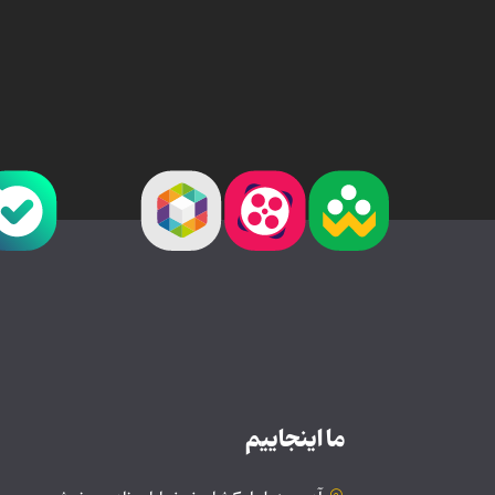
ما اینجاییم