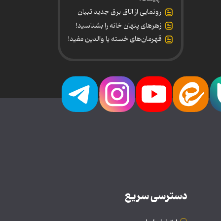
رونمایی از اتاق برق جدید تبیان
زهرهای پنهان خانه را بشناسید!
قهرمان‌های خسته یا والدین مفید!
دسترسی سریع