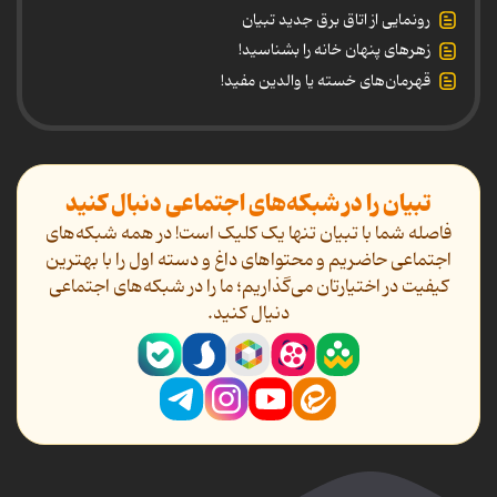
رونمایی از اتاق برق جدید تبیان
زهرهای پنهان خانه را بشناسید!
قهرمان‌های خسته یا والدین مفید!
تبیان را در شبکه‌های اجتماعی دنبال کنید
فاصله شما با تبیان تنها یک کلیک است! در همه شبکه‌های
اجتماعی حاضریم و محتواهای داغ و دسته اول را با بهترین
کیفیت در اختیارتان می‌گذاریم؛ ما را در شبکه‌های اجتماعی
دنیال کنید.