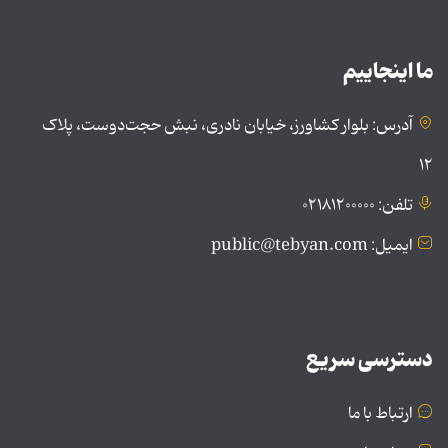
ما اینجاییم
آدرس: بلوار کشاورز، خیابان نادری، نبش حجت‌دوست، پلاک
۱۲
تلفن: ۰۲۱۸۱۲۰۰۰۰۰
ایمیل: public@tebyan.com
دسترسی سریع
ارتباط با ما