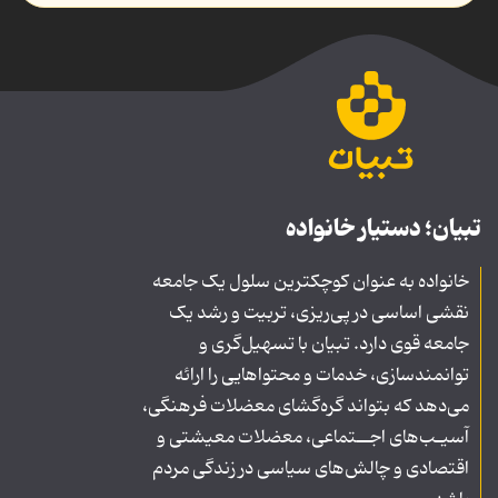
تبیان؛ دستیار خانواده
خانواده به عنوان کوچکترین سلول یک جامعه
نقشی اساسی در پی‌ریزی، تربیت و رشد یک
جامعه قوی دارد. تبیان با تسهیل‌گری و
توانمندسازی، خدمات و محتواهایی را ارائه
می‌دهد که بتواند گره‌گشای معضلات فرهنگی،
آسیـب‌های اجــتماعی، معضلات معیشتی و
اقتصادی و چالش‌های سیاسی در زندگی مردم