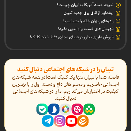
نتیجه حمله آمریکا به ایران چیست؟
رونمایی از اتاق برق جدید تبیان
زهرهای پنهان خانه را بشناسید!
قهرمان‌های خسته یا والدین مفید!
فروش داروی تجاوز در فضای مجازی فقط با یک کلیک!
تبیان را در شبکه‌های اجتماعی دنبال کنید
فاصله شما با تبیان تنها یک کلیک است! در همه شبکه‌های
اجتماعی حاضریم و محتواهای داغ و دسته اول را با بهترین
کیفیت در اختیارتان می‌گذاریم؛ ما را در شبکه‌های اجتماعی
دنیال کنید.