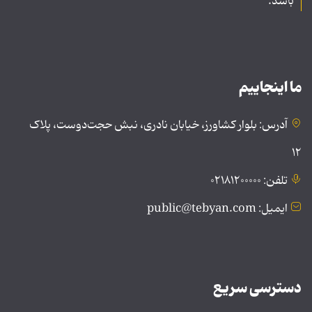
باشد.
ما اینجاییم
آدرس: بلوار کشاورز، خیابان نادری، نبش حجت‌دوست، پلاک
۱۲
تلفن: ۰۲۱۸۱۲۰۰۰۰۰
ایمیل: public@tebyan.com
دسترسی سریع