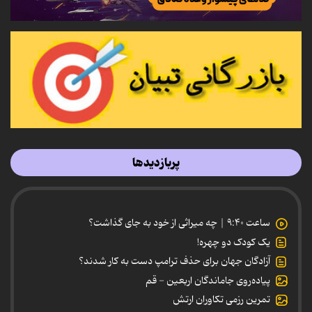
پربازدیدها
ساعت ۹:۴۰ | چه میراثی از خود به جای گذاشت؟
یک کودک دو چهره!
آزادگان جهان برای حذف ترامپ دست به کار شدند؟
پیاده‌روی جاماندگان اربعین - قم
تمرین رزمی تکاوران ارتش