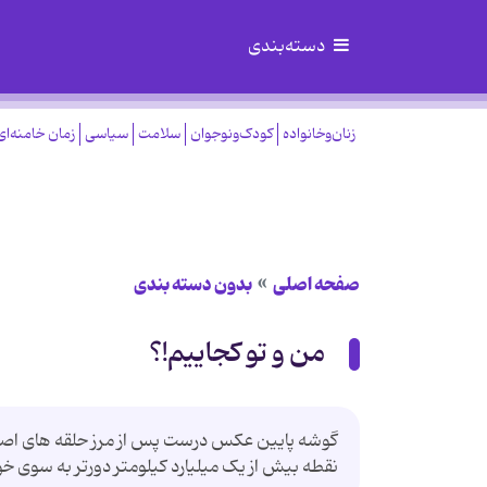
دسته‌بندی
زنان‌وخانواده
کودک‌ونوجوان
سلامت
سیاسی
زمان خامنه‌ای
صفحه اصلی
بدون دسته بندی
من و تو کجاییم!؟
گوشه پایین عکس درست پس از مرز حلقه های اصلی 
نقطه بیش از یک میلیارد کیلومتر دورتر به سوی 