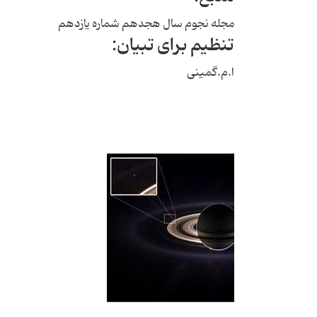
مجله نجوم سال هجدهم شماره یازدهم
تنظیم برای تبیان:
ا.م.گمینی