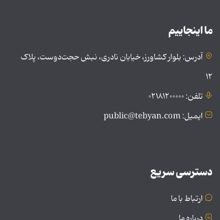
ما اینجاییم
آدرس: بلوار کشاورز، خیابان نادری، نبش حجت‌دوست، پلاک
۱۲
تلفن: ۰۲۱۸۱۲۰۰۰۰۰
ایمیل: public@tebyan.com
دسترسی سریع
ارتباط با ما
درباره ما