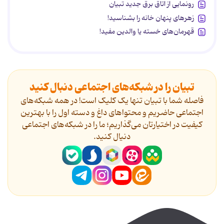
رونمایی از اتاق برق جدید تبیان
زهرهای پنهان خانه را بشناسید!
قهرمان‌های خسته یا والدین مفید!
تبیان را در شبکه‌های اجتماعی دنبال کنید
فاصله شما با تبیان تنها یک کلیک است! در همه شبکه‌های
اجتماعی حاضریم و محتواهای داغ و دسته اول را با بهترین
کیفیت در اختیارتان می‌گذاریم؛ ما را در شبکه‌های اجتماعی
دنیال کنید.