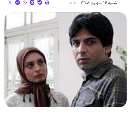
شنبه ۱۴ شهریور ۱۳۸۸ - ۰۰:۰۰