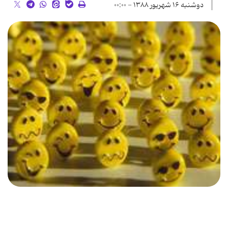
دوشنبه ۱۶ شهریور ۱۳۸۸ - ۰۰:۰۰