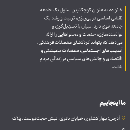
خانواده به عنوان کوچکترین سلول یک جامعه
نقشی اساسی در پی‌ریزی، تربیت و رشد یک
جامعه قوی دارد. تبیان با تسهیل‌گری و
توانمندسازی، خدمات و محتواهایی را ارائه
می‌دهد که بتواند گره‌گشای معضلات فرهنگی،
آسیـب‌های اجــتماعی، معضلات معیشتی و
اقتصادی و چالش‌های سیاسی در زندگی مردم
باشد.
ما اینجاییم
آدرس: بلوار کشاورز، خیابان نادری، نبش حجت‌دوست، پلاک