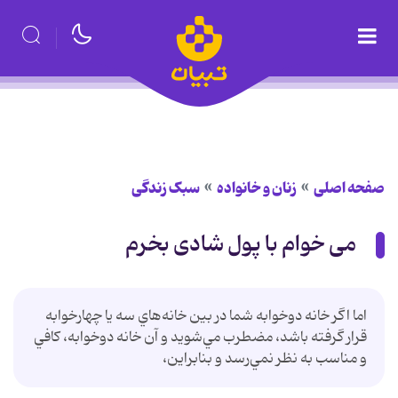
صفحه اصلی
زنان و خانواده
سبک زندگی
می خوام با پول شادی بخرم
اما اگر خانه دوخوابه شما در بين خانه‌هاي سه يا چهارخوابه
قرار گرفته باشد، مضطرب مي‌شويد و آن خانه دوخوابه، كافي
و مناسب به نظر نمي‌رسد و بنابراين،