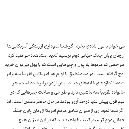
می خوام با پول شادی بخرم اگر شما نموداری از زندگی آمریكایی‌ها
از زمان پایان جنگ جهانی دوم ترسیم كنید، ‌مشاهده خواهید كرد
هر خطی كه مربوط به پول و چیزهایی است كه با پول می‌توان خرید
اوج گرفته است . درآمد منطبق با تورم هر آمریكایی تقریباً سه‌برابر
شده، ‌اندازه‌های خانه‌های جدید بیش از دو برابر شده است، هر
خانواده تقریباً سه ماشین دارد و طراحی و ساخت چیزهایی كه در
نیم قرن پیش تنها در حد آرزو بودند در حال حاضر ممكن است. اما
اگر شما نموداری از میزان شادی مردم آمریكا از زمان پایان جنگ
جهانی دوم ترسیم كنید، خواهید دید كه در این میزان هیچ