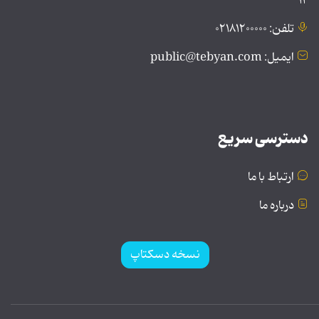
۱۲
تلفن: ۰۲۱۸۱۲۰۰۰۰۰
ایمیل: public@tebyan.com
دسترسی سریع
ارتباط با ما
درباره ما
نسخه دسکتاپ