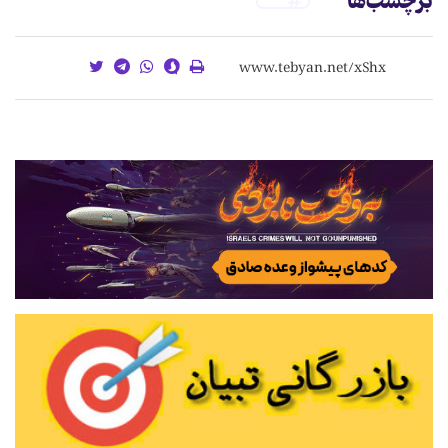
برچسب‌ها