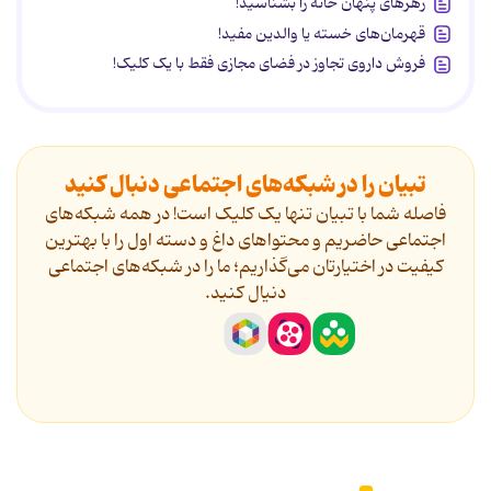
زهرهای پنهان خانه را بشناسید!
قهرمان‌های خسته یا والدین مفید!
فروش داروی تجاوز در فضای مجازی فقط با یک کلیک!
تبیان را در شبکه‌های اجتماعی دنبال کنید
فاصله شما با تبیان تنها یک کلیک است! در همه شبکه‌های
اجتماعی حاضریم و محتواهای داغ و دسته اول را با بهترین
کیفیت در اختیارتان می‌گذاریم؛ ما را در شبکه‌های اجتماعی
دنیال کنید.