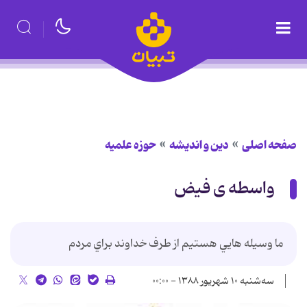
صفحه اصلی
دین و اندیشه
حوزه علمیه
واسطه ی فیض
ما وسيله هايي هستيم از طرف خداوند براي مردم
سه‌شنبه ۱۰ شهریور ۱۳۸۸ - ۰۰:۰۰