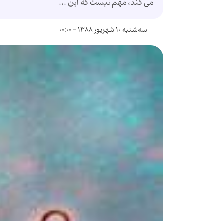
می کند، مهم نیست که این ...
سه‌شنبه ۱۰ شهریور ۱۳۸۸ - ۰۰:۰۰