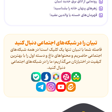
رونمایی از اتاق برق جدید تبیان
زهرهای پنهان خانه را بشناسید!
قهرمان‌های خسته یا والدین مفید!
تبیان را در شبکه‌های اجتماعی دنبال کنید
فاصله شما با تبیان تنها یک کلیک است! در همه شبکه‌های
اجتماعی حاضریم و محتواهای داغ و دسته اول را با بهترین
کیفیت در اختیارتان می‌گذاریم؛ ما را در شبکه‌های اجتماعی
دنیال کنید.