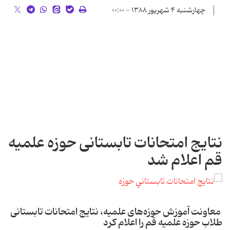
چهارشنبه ۴ شهریور ۱۳۸۸ - ۰۰:۰۰
نتایج امتحانات تابستانی حوزه علمیه
قم اعلام ‌شد
معاونت آموزش حوزه‌های علمیه، نتایج امتحانات تابستانی
طلاب حوزه علمیه قم را اعلام کرد