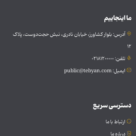
ما اینجاییم
آدرس: بلوار کشاورز، خیابان نادری، نبش حجت‌دوست، پلاک
۱۲
تلفن: ۰۲۱۸۱۲۰۰۰۰۰
ایمیل: public@tebyan.com
دسترسی سریع
ارتباط با ما
درباره ما