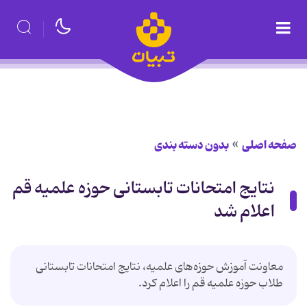
صفحه اصلی
بدون دسته بندی
نتایج امتحانات تابستانی حوزه علمیه قم
اعلام ‌شد
معاونت آموزش حوزه‌های علمیه، نتایج امتحانات تابستانی
طلاب حوزه علمیه قم را اعلام کرد.