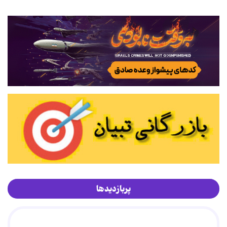
پربازدیدها