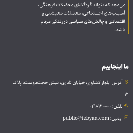
می‌دهد که بتواند گره‌گشای معضلات فرهنگی،
آسیـب‌های اجــتماعی، معضلات معیشتی و
اقتصادی و چالش‌های سیاسی در زندگی مردم
باشد.
ما اینجاییم
آدرس: بلوار کشاورز، خیابان نادری، نبش حجت‌دوست، پلاک
۱۲
تلفن: ۰۲۱۸۱۲۰۰۰۰۰
ایمیل: public@tebyan.com