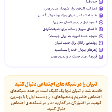
جان فدا
نماز لیله الدفن برای شهدای بیت رهبری
طرح اختصاصی تبیان ویژه روز جهانی قدس
فومو؛ غول جیب‌بر فضای مجازی!
۵ غذای سریع و سالم برای طبیعت‌گردی
نتیجه حمله آمریکا به ایران چیست؟
رونمایی از اتاق برق جدید تبیان
زهرهای پنهان خانه را بشناسید!
قهرمان‌های خسته یا والدین مفید!
تبیان را در شبکه‌های اجتماعی دنبال کنید
فاصله شما با تبیان تنها یک کلیک است! در همه شبکه‌های
اجتماعی حاضریم و محتواهای داغ و دسته اول را با بهترین
کیفیت در اختیارتان می‌گذاریم؛ ما را در شبکه‌های اجتماعی
دنیال کنید.