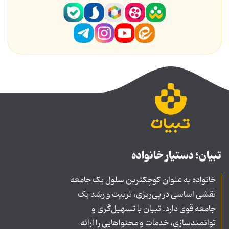
تبیان؛ دستیار خانواده
خانواده به عنوان کوچکترین سلول یک جامعه
نقشی اساسی در پی‌ریزی، تربیت و رشد یک
جامعه قوی دارد. تبیان با تسهیل‌گری و
توانمندسازی، خدمات و محتواهایی را ارائه