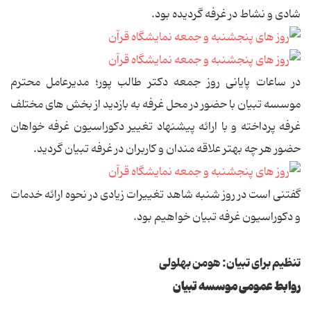
شادی و نشاط در غرفه گردیده بود.
در ساعات پایانی روز جمعه دکتر طالب پور؛ مدیرعامل محترم
موسسه تبیان با حضور در محل غرفه به بازدید از بخش های مختلف
غرفه پرداخته و با ارائه پیشنهاد تغییر دکوراسیون غرفه خواهان
حضور هر چه بهتر علاقه مندان و کاربران در غرفه تبیان گردید.
گفتنی است در روز شنبه شاهد تغییرات زیادی در نحوه ارائه خدمات
و دکوراسیون غرفه تبیان خواهیم بود.
تنظیم برای تبیان: هومن بهلولی
روابط عمومی موسسه تبیان