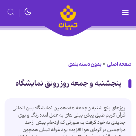
صفحه اصلی
بدون دسته بندی
پنجشنبه و جمعه روز رونق نمایشگاه
روزهای پنج شنبه و جمعه هفدهمین نمایشگاه بین المللی
قرآن کریم طبق پیش بینی های به عمل آمده رنگ و بوی
جدیدی به خود گرفت به صورتی که ازدحام بیش از حد
مراجعین بر گرمای هوا افزوده بود غرفه تبیان همچون