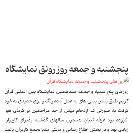
پنجشنبه و جمعه روز رونق نمایشگاه
روزهای پنج شنبه و جمعه هفدهمین نمایشگاه بین المللی قرآن
کریم طبق پیش بینی های به عمل آمده رنگ و بوی جدیدی به خود
گرفت به صورتی که ازدحام بیش از حد مراجعین بر گرمای هوا
افزوده بود غرفه تبیان همچون سالهای گذشته پذیرای کاربران
زیادی بود و در بخش اطلاع رسانی و مالتی مدیا تجمع کاربران باعث