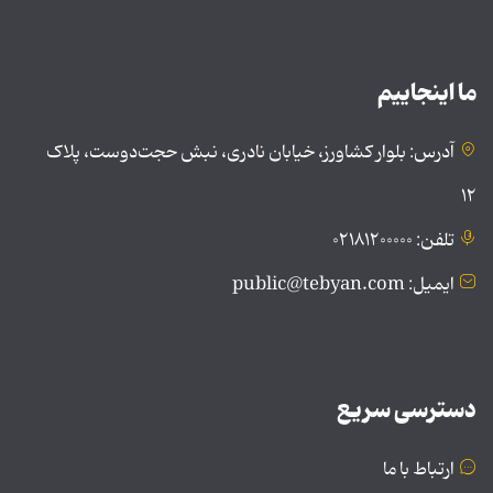
ما اینجاییم
آدرس: بلوار کشاورز، خیابان نادری، نبش حجت‌دوست، پلاک
۱۲
تلفن: ۰۲۱۸۱۲۰۰۰۰۰
ایمیل: public@tebyan.com
دسترسی سریع
ارتباط با ما