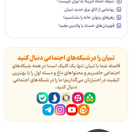
نتیجه حمله آمریکا به ایران چیست؟
رونمایی از اتاق برق جدید تبیان
زهرهای پنهان خانه را بشناسید!
قهرمان‌های خسته یا والدین مفید!
تبیان را در شبکه‌های اجتماعی دنبال کنید
فاصله شما با تبیان تنها یک کلیک است! در همه شبکه‌های
اجتماعی حاضریم و محتواهای داغ و دسته اول را با بهترین
کیفیت در اختیارتان می‌گذاریم؛ ما را در شبکه‌های اجتماعی
دنیال کنید.