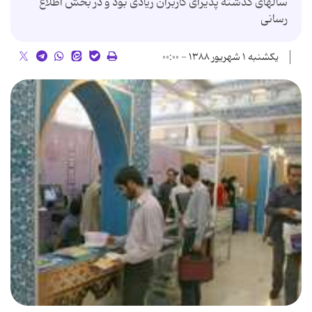
سالهای گذشته پذیرای کاربران زیادی بود و در بخش اطلاع
رسانی
یکشنبه ۱ شهریور ۱۳۸۸ - ۰۰:۰۰