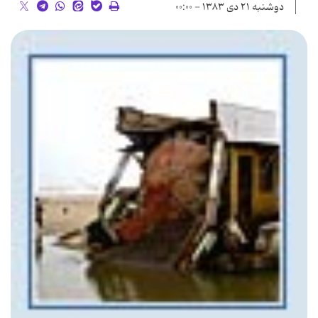
دوشنبه ۲۱ دی ۱۳۸۳ - ۰۰:۰۰