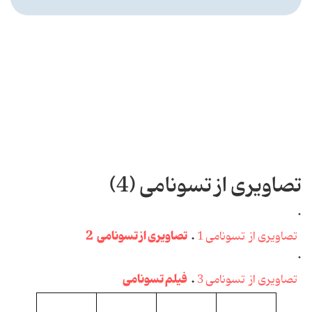
تصاویری از تسونامی (4)
.
.
تصاویری از تسونامی 2
تصاویری از تسونامی 1
.
.
فیلم تسونامی
تصاویری از تسونامی 3