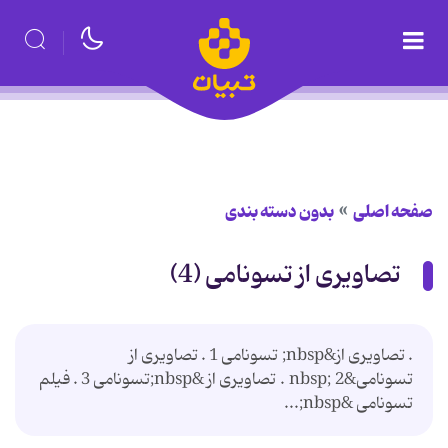
صفحه اصلی
بدون دسته بندی
تصاویری از تسونامی (4)
. تصاویری از&nbsp; تسونامی 1 . تصاویری از
تسونامی&nbsp; 2 . تصاویری از &nbsp;تسونامی 3 . فیلم
تسونامی &nbsp;...