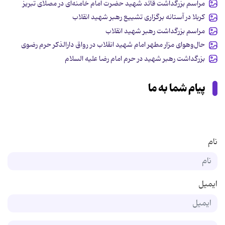
مراسم بزرگداشت قائد شهید حضرت امام خامنه‌ای در مصلای تبریز
کربلا در آستانه برگزاری تشییع رهبر شهید انقلاب
مراسم بزرگداشت رهبر شهید انقلاب
حال‌وهوای مزار مطهر امام شهید انقلاب در رواق دارالذکر حرم رضوی
بزرگداشت رهبر شهید در حرم امام رضا علیه السلام
پیام شما به ما
نام
ایمیل