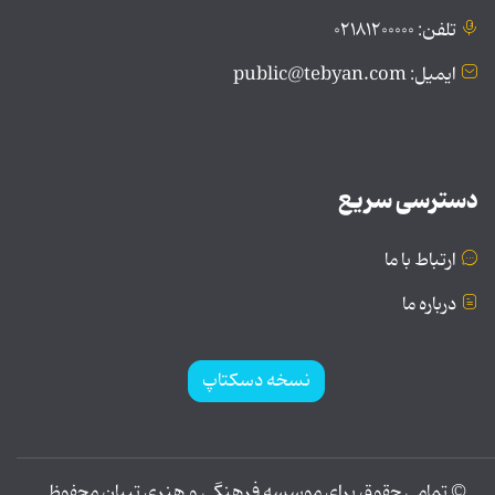
تلفن: ۰۲۱۸۱۲۰۰۰۰۰
ایمیل: public@tebyan.com
دسترسی سریع
ارتباط با ما
درباره ما
نسخه دسکتاپ
© تمامی حقوق برای موسسه فرهنگی و هنری تبیان محفوظ