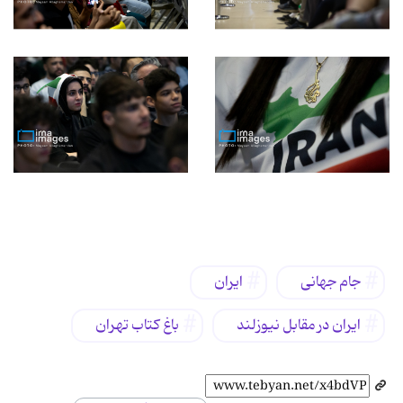
برچسب‌ها
جام جهانی
ایران
ایران در مقابل نیوزلند
باغ کتاب تهران