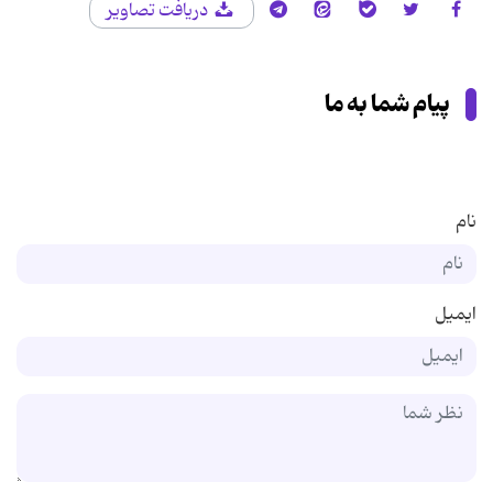
دریافت تصاویر
پیام شما به ما
نام
ایمیل