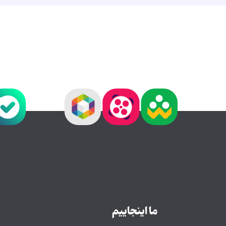
ما اینجاییم