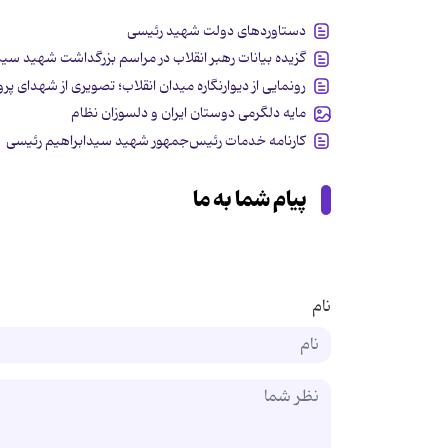
دستاوردهای دولت شهید رئیسی
گزیده بیانات رهبر انقلاب در مراسم بزرگداشت شهید سی
رونمایی از دیوارنگاره میدان انقلاب؛ تصویری از شهدای پر
مایه دلگرمی دوستان ایران و دلسوزان نظام
کارنامه خدمات رئیس‌جمهور شهید سیدابراهیم رئیسی
پیام شما به ما
نام