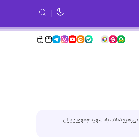
‌رهرو نماند. یاد شهید جمهور و یاران