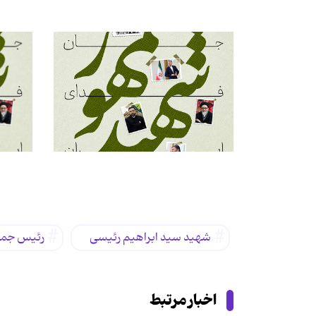
برچسب‌ها
شهید سید ابراهیم رئیسی
رئیس جمه
اخبار مرتبط