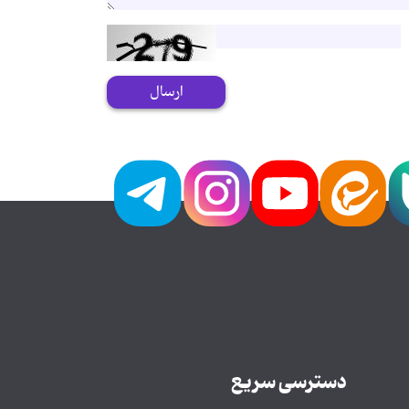
ارسال
دسترسی سریع