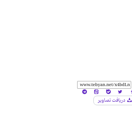
دریافت تصاویر