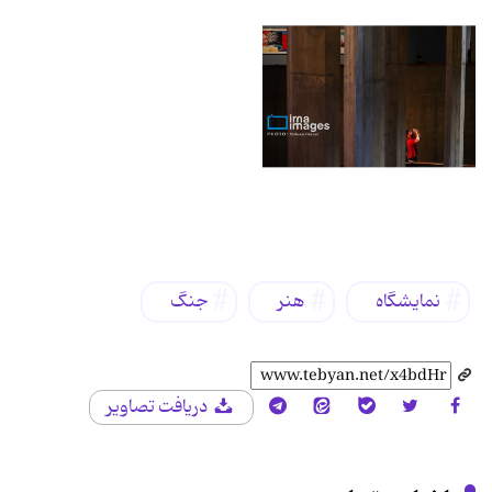
برچسب‌ها
نمایشگاه
هنر
جنگ
دریافت تصاویر