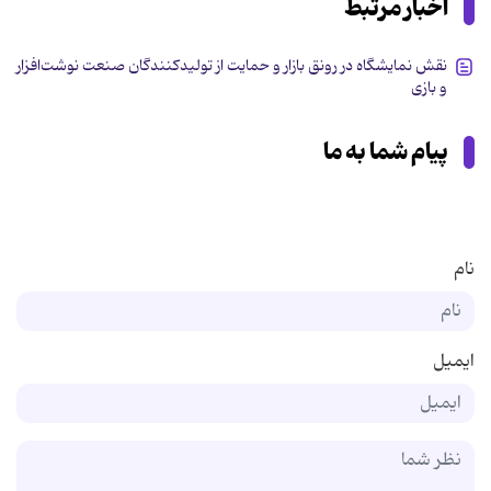
اخبار مرتبط
نقش نمایشگاه در رونق بازار و حمایت از تولیدکنندگان صنعت نوشت‌افزار
و بازی
پیام شما به ما
نام
ایمیل