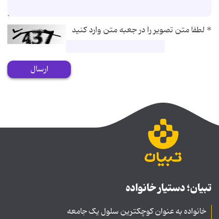
*
لطفا متن تصویر را در جعبه متن وارد کنید
ارسال
تبیان؛ دستیار خانواده
خانواده به عنوان کوچکترین سلول یک جامعه