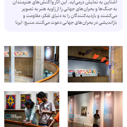
اشتاین به نمایش درمی‌آید. این آثار واکنش‌های هنرمندان
به جنگ‌ها و بحران‌های جهانی را از زاویه هنر به تصویر
می‌کشند و بازدیدکنندگان را به دنیای تفکر، مقاومت و
بازاندیشی در بحران‌های جهانی دعوت می‌کنند.منبع: ایرنا