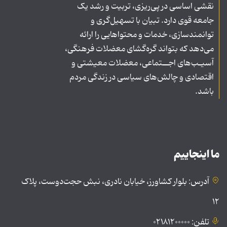
نقشی اساسی در پی‌ریزی، تربیت و رشد یک
جامعه قوی دارد. تبیان با تسهیل‌گری و
توانمندسازی، خدمات و محتواهایی را ارائه
می‌دهد که بتواند گره‌گشای معضلات فرهنگی،
آسیـب‌های اجــتماعی، معضلات معیشتی و
اقتصادی و چالش‌های سیاسی در زندگی مردم
باشد.
ما اینجاییم
آدرس: بلوار کشاورز، خیابان نادری، نبش حجت‌دوست، پلاک
۱۲
تلفن: ۰۲۱۸۱۲۰۰۰۰۰