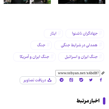
برچسب‌ها
جهادگران ناشنوا
ایثار
همدلی در شرایط جنگی
جنگ
جنگ ایران و اسرائیل
جنگ ایران و آمریکا
دریافت تصاویر
اخبار مرتبط