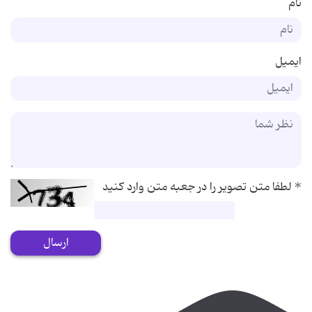
نام
ایمیل
*
لطفا متن تصویر را در جعبه متن وارد کنید
ارسال