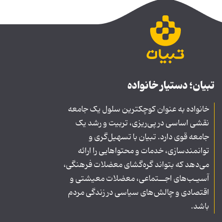
تبیان؛ دستیار خانواده
خانواده به عنوان کوچکترین سلول یک جامعه
نقشی اساسی در پی‌ریزی، تربیت و رشد یک
جامعه قوی دارد. تبیان با تسهیل‌گری و
توانمندسازی، خدمات و محتواهایی را ارائه
می‌دهد که بتواند گره‌گشای معضلات فرهنگی،
آسیـب‌های اجــتماعی، معضلات معیشتی و
اقتصادی و چالش‌های سیاسی در زندگی مردم
باشد.