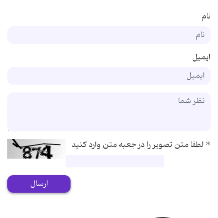
نام
ایمیل
*
لطفا متن تصویر را در جعبه متن وارد کنید
ارسال