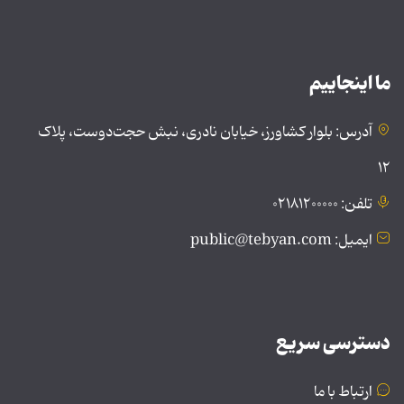
ما اینجاییم
آدرس: بلوار کشاورز، خیابان نادری، نبش حجت‌دوست، پلاک
۱۲
تلفن: ۰۲۱۸۱۲۰۰۰۰۰
ایمیل: public@tebyan.com
دسترسی سریع
ارتباط با ما