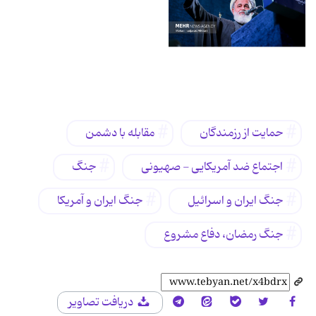
برچسب‌ها
حمایت از رزمندگان
مقابله با دشمن
اجتماع ضد آمریکایی - صهیونی
جنگ
جنگ ایران و اسرائیل
جنگ ایران و آمریکا
جنگ رمضان، دفاع مشروع
دریافت تصاویر