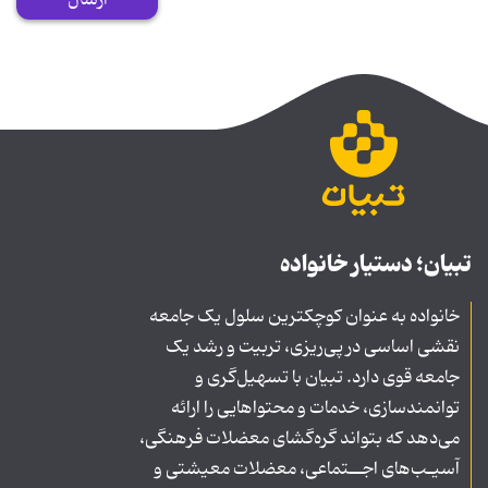
تبیان؛ دستیار خانواده
خانواده به عنوان کوچکترین سلول یک جامعه
نقشی اساسی در پی‌ریزی، تربیت و رشد یک
جامعه قوی دارد. تبیان با تسهیل‌گری و
توانمندسازی، خدمات و محتواهایی را ارائه
می‌دهد که بتواند گره‌گشای معضلات فرهنگی،
آسیـب‌های اجــتماعی، معضلات معیشتی و