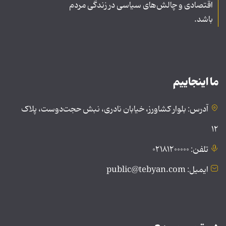
اقتصادی و چالش‌های سیاسی در زندگی مردم
باشد.
ما اینجاییم
آدرس: بلوار کشاورز، خیابان نادری، نبش حجت‌دوست، پلاک
۱۲
تلفن: ۰۲۱۸۱۲۰۰۰۰۰
ایمیل: public@tebyan.com