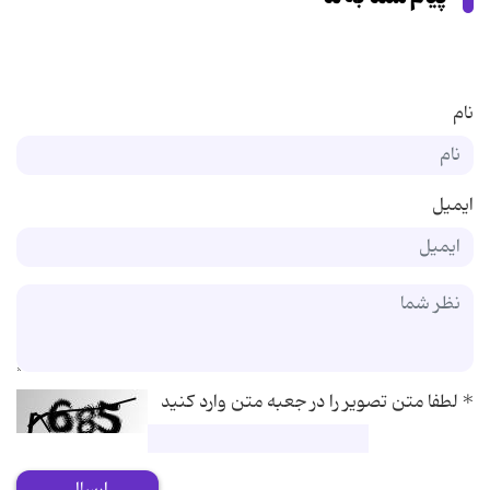
نام
ایمیل
*
لطفا متن تصویر را در جعبه متن وارد کنید
ارسال