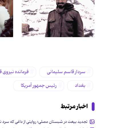
برچسب‌ها
سردار قاسم سلیمانی
فرمانده نیروی 
بغداد
رئیس جمهور آمریکا
اخبار مرتبط
تجدید بیعت در شبستان مصلی؛ روایتی از داغی که سرد ن