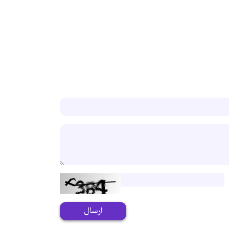
ارسال