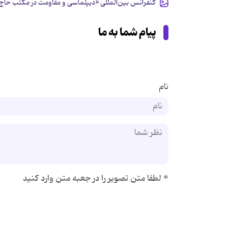
کنفرانس بین‌المللی «دیپلماسی و مقاومت در مکتب حاج
پیام شما به ما
نام
*
لطفا متن تصویر را در جعبه متن وارد کنید