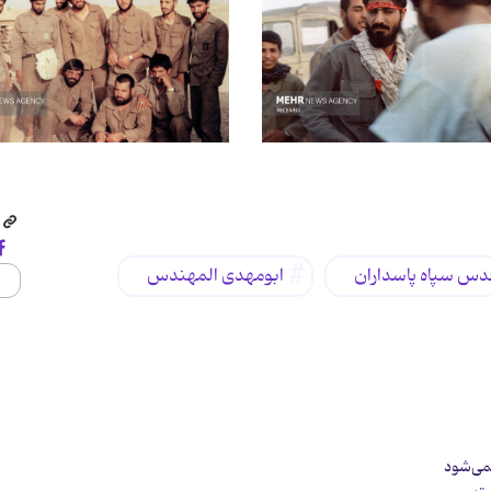
قدس سپاه پاسداران
ابومهدی المهندس
می‌شود