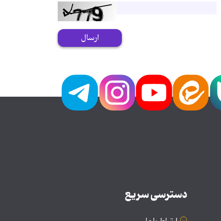
ارسال
دسترسی سریع