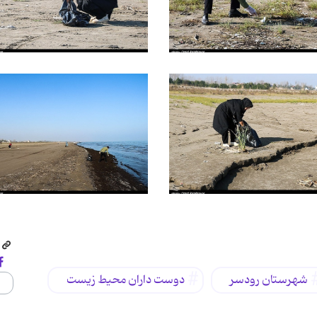
شهرستان رودسر
دوست داران محیط زیست