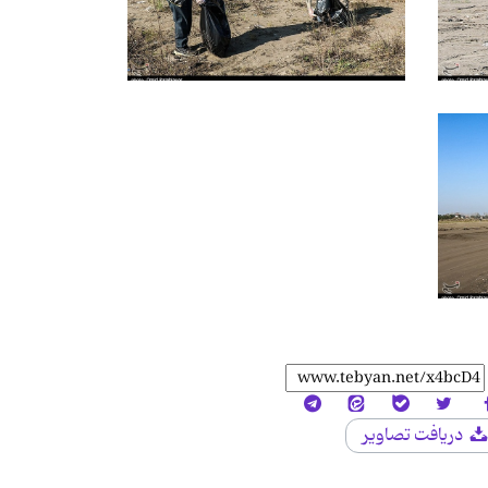
دریافت تصاویر