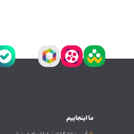
ما اینجاییم