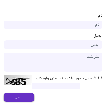
نام
ایمیل
*
لطفا متن تصویر را در جعبه متن وارد کنید
ارسال