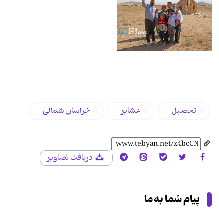
برچسب‌ها
تحصیل
عشایر
خراسان شمالی
دریافت تصاویر
پیام شما به ما