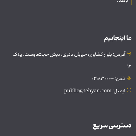
باشد.
ما اینجاییم
آدرس: بلوار کشاورز، خیابان نادری، نبش حجت‌دوست، پلاک
۱۲
تلفن: ۰۲۱۸۱۲۰۰۰۰۰
ایمیل: public@tebyan.com
دسترسی سریع