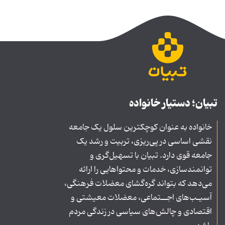
تبیان؛ دستیار خانواده
خانواده به عنوان کوچکترین سلول یک جامعه
نقشی اساسی در پی‌ریزی، تربیت و رشد یک
جامعه قوی دارد. تبیان با تسهیل‌گری و
توانمندسازی، خدمات و محتواهایی را ارائه
می‌دهد که بتواند گره‌گشای معضلات فرهنگی،
آسیـب‌های اجــتماعی، معضلات معیشتی و
اقتصادی و چالش‌های سیاسی در زندگی مردم