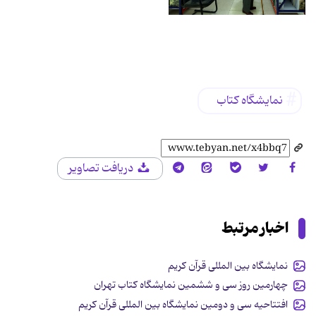
برچسب‌ها
نمایشگاه کتاب
دریافت تصاویر
اخبار مرتبط
نمایشگاه بین المللی قرآن کریم
چهارمین روز سی و ششمین نمایشگاه کتاب تهران
افتتاحیه سی و دومین نمایشگاه بین المللی قرآن کریم