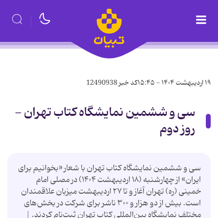
۱۹ اردیبهشت ۱۴۰۴ - ۱۵:۴۵
کد خبر
12490938
سی و ششمین نمایشگاه کتاب تهران -
روز دوم
سی و ششمین نمایشگاه کتاب تهران با شعار «بخوانیم برای
ایران» از چهارشنبه (۱۸ اردیبهشت ۱۴۰۴) در مصلی امام
خمینی (ره) تهران آغاز و تا ۲۷ اردیبهشت میزبان علاقمندان
است. بیش از دو هزار و ۳۰۰ ناشر برای شرکت در بخش‌های
مختلف نمایشگاه بین‌المللی کتاب تهران ثبت‌نام کردند. |