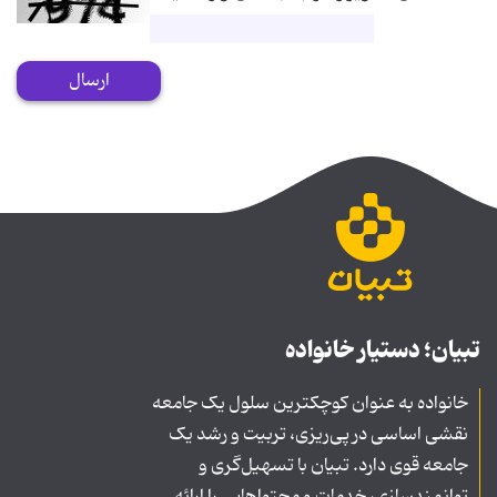
ارسال
تبیان؛ دستیار خانواده
خانواده به عنوان کوچکترین سلول یک جامعه
نقشی اساسی در پی‌ریزی، تربیت و رشد یک
جامعه قوی دارد. تبیان با تسهیل‌گری و