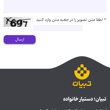
*
لطفا متن تصویر را در جعبه متن وارد کنید
ارسال
تبیان؛ دستیار خانواده