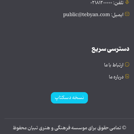
تلفن: ۰۲۱۸۱۲۰۰۰۰۰
ایمیل: public@tebyan.com
دسترسی سریع
ارتباط با ما
درباره ما
نسخه دسکتاپ
© تمامی حقوق برای موسسه فرهنگی و هنری تبیان محفوظ