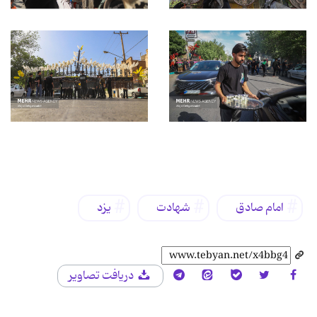
برچسب‌ها
امام صادق
شهادت
یزد
دریافت تصاویر