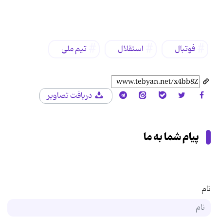
برچسب‌ها
فوتبال
استقلال
تیم ملی
دریافت تصاویر
پیام شما به ما
نام