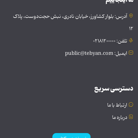
آدرس: بلوار کشاورز، خیابان نادری، نبش حجت‌دوست، پلاک
۱۲
تلفن: ۰۲۱۸۱۲۰۰۰۰۰
ایمیل: public@tebyan.com
دسترسی سریع
ارتباط با ما
درباره ما