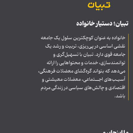
تبیان؛ دستیار خانواده
خانواده به عنوان کوچکترین سلول یک جامعه
نقشی اساسی در پی‌ریزی، تربیت و رشد یک
جامعه قوی دارد. تبیان با تسهیل‌گری و
توانمندسازی، خدمات و محتواهایی را ارائه
می‌دهد که بتواند گره‌گشای معضلات فرهنگی،
آسیـب‌های اجــتماعی، معضلات معیشتی و
اقتصادی و چالش‌های سیاسی در زندگی مردم
باشد.
ما اینجاییم