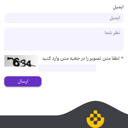
ایمیل
*
لطفا متن تصویر را در جعبه متن وارد کنید
ارسال